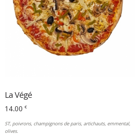
La Végé
14.00
€
ST, poivrons, champignons de paris, artichauts, emmental,
olives.