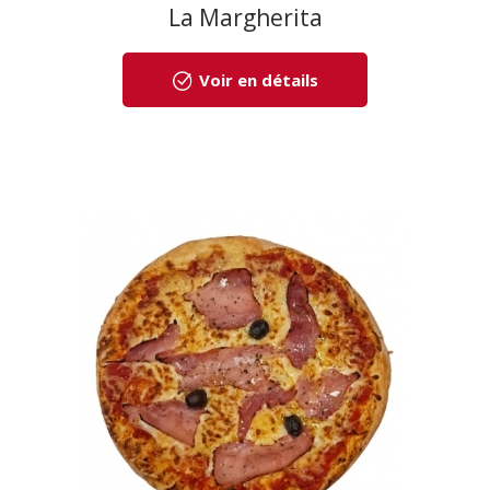
La Margherita
Voir en détails