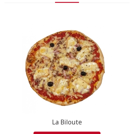
La Biloute