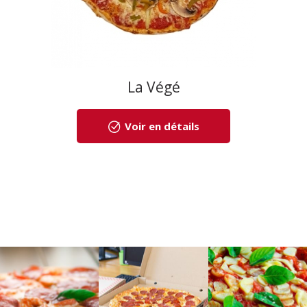
La Végé
Voir en détails