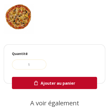
Quantité
Ajouter au panier
A voir également