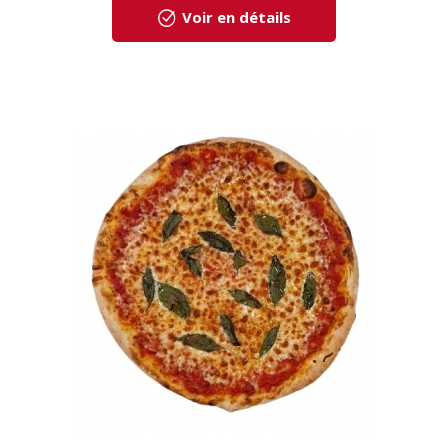
Voir en détails