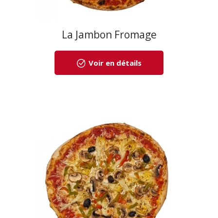
La Jambon Fromage
Voir en détails